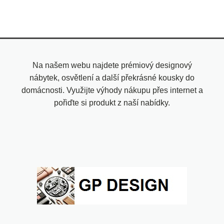
Na našem webu najdete prémiový designový
nábytek, osvětlení a další překrásné kousky do
domácnosti. Využijte výhody nákupu přes internet a
pořiďte si produkt z naší nabídky.