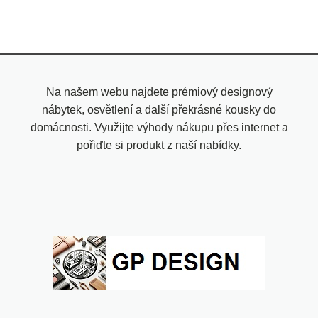
Na našem webu najdete prémiový designový
nábytek, osvětlení a další překrásné kousky do
domácnosti. Využijte výhody nákupu přes internet a
pořiďte si produkt z naší nabídky.