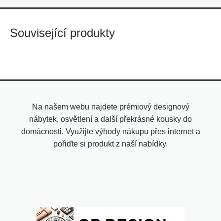
Související produkty
Na našem webu najdete prémiový designový
nábytek, osvětlení a další překrásné kousky do
domácnosti. Využijte výhody nákupu přes internet a
pořiďte si produkt z naší nabídky.