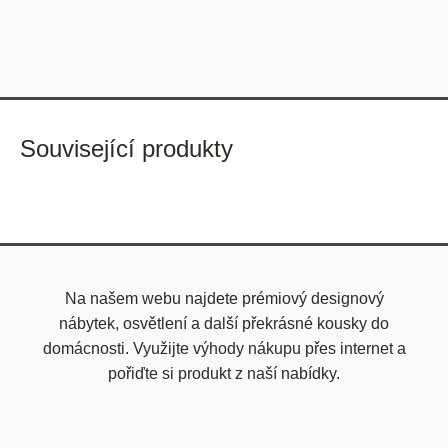
Související produkty
Na našem webu najdete prémiový designový
nábytek, osvětlení a další překrásné kousky do
domácnosti. Využijte výhody nákupu přes internet a
pořiďte si produkt z naší nabídky.