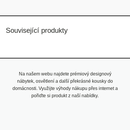
Související produkty
Na našem webu najdete prémiový designový
nábytek, osvětlení a další překrásné kousky do
domácnosti. Využijte výhody nákupu přes internet a
pořiďte si produkt z naší nabídky.