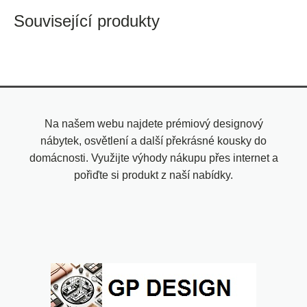
Související produkty
Na našem webu najdete prémiový designový
nábytek, osvětlení a další překrásné kousky do
domácnosti. Využijte výhody nákupu přes internet a
pořiďte si produkt z naší nabídky.