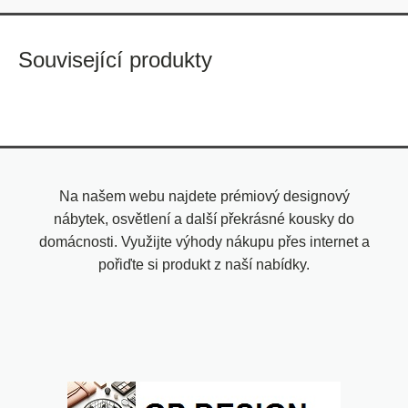
Související produkty
Na našem webu najdete prémiový designový
nábytek, osvětlení a další překrásné kousky do
domácnosti. Využijte výhody nákupu přes internet a
pořiďte si produkt z naší nabídky.