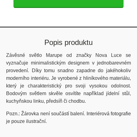
Popis produktu
Závěsné světlo Marupe od značky Nova Luce se
vyznačuje minimalistickým designem v jednobarevném
provedení. Díky tomu snadno zapadne do jakéhokoliv
moderního interiéru. Je vyrobené z hliníkového materiálu,
který je charakteristický pro svoji vysokou odolnost.
Bodovým světlem skvěle osvítíte například jídelní stůl,
kuchyňskou linku, předsíň či chodbu.
Pozn.: Žárovka není součástí balení. Interiérová fotografie
je pouze ilustrační.